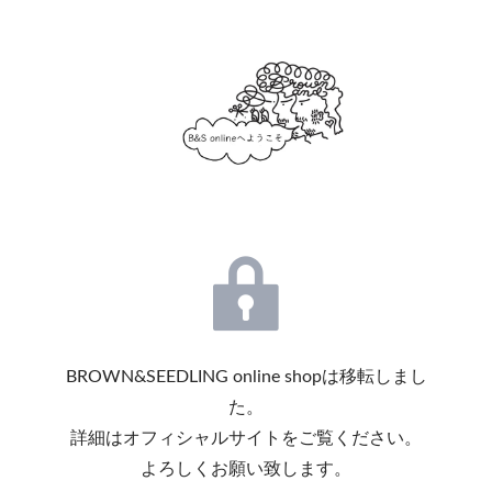
BROWN&SEEDLING online shopは移転しまし
た。
詳細はオフィシャルサイトをご覧ください。
よろしくお願い致します。